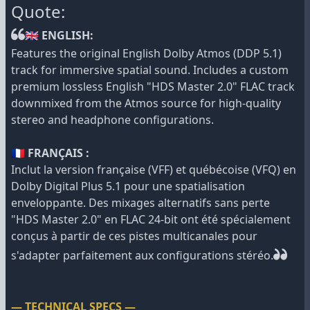
Quote:
🇬🇧 ENGLISH:
Features the original English Dolby Atmos (DDP 5.1)
track for immersive spatial sound. Includes a custom
premium lossless English "HDS Master 2.0" FLAC track
downmixed from the Atmos source for high-quality
stereo and headphone configurations.
🇫🇷 FRANÇAIS :
Inclut la version française (VFF) et québécoise (VFQ) en
Dolby Digital Plus 5.1 pour une spatialisation
enveloppante. Des mixages alternatifs sans perte
"HDS Master 2.0" en FLAC 24-bit ont été spécialement
conçus à partir de ces pistes multicanales pour
s'adapter parfaitement aux configurations stéréo.
— TECHNICAL SPECS —