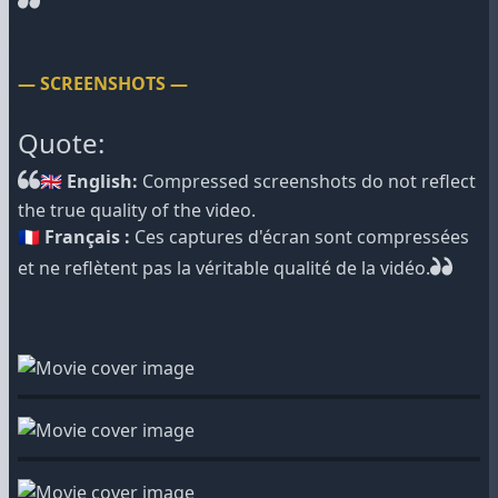
— SCREENSHOTS —
Quote:
🇬🇧 English:
Compressed screenshots do not reflect
the true quality of the video.
🇫🇷 Français :
Ces captures d'écran sont compressées
et ne reflètent pas la véritable qualité de la vidéo.