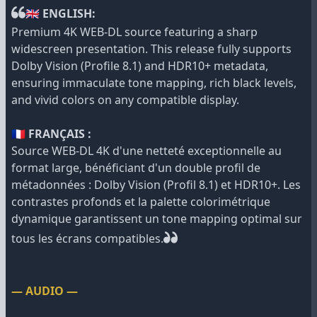
🇬🇧 ENGLISH:
Premium 4K WEB-DL source featuring a sharp
widescreen presentation. This release fully supports
Dolby Vision (Profile 8.1) and HDR10+ metadata,
ensuring immaculate tone mapping, rich black levels,
and vivid colors on any compatible display.
🇫🇷 FRANÇAIS :
Source WEB-DL 4K d'une netteté exceptionnelle au
format large, bénéficiant d'un double profil de
métadonnées : Dolby Vision (Profil 8.1) et HDR10+. Les
contrastes profonds et la palette colorimétrique
dynamique garantissent un tone mapping optimal sur
tous les écrans compatibles.
— AUDIO —